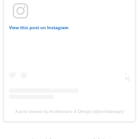
View this post on Instagram
A post shared by Architecture & Design (@archidesiign)