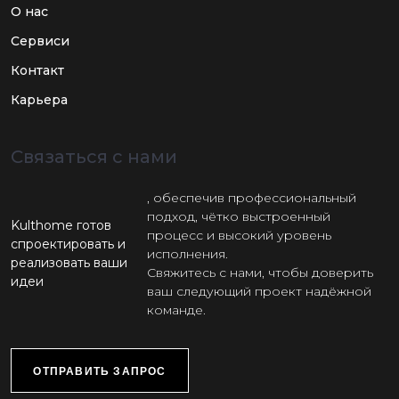
О нас
Сервиси
Контакт
Карьера
Связаться с нами
, обеспечив профессиональный
подход, чётко выстроенный
Kulthome готов
процесс и высокий уровень
спроектировать и
исполнения.
реализовать ваши
Свяжитесь с нами, чтобы доверить
идеи
ваш следующий проект надёжной
команде.
ОТПРАВИТЬ ЗАПРОС