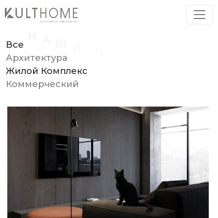
Все
Архитектура
Жилой Комплекс
Коммерческий