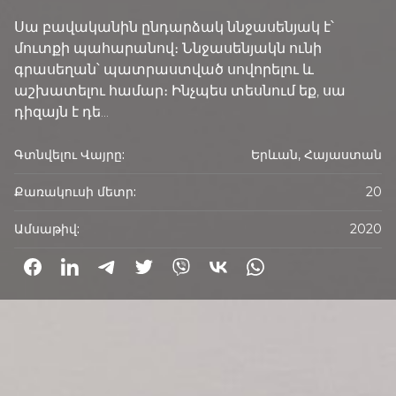
Սա բավականին ընդարձակ ննջասենյակ է՝
մուտքի պահարանով։ Ննջասենյակն ունի
գրասեղան՝ պատրաստված սովորելու և
աշխատելու համար։ Ինչպես տեսնում եք, սա
դիզայն է դե...
Գտնվելու Վայրը:
Երևան, Հայաստան
Քառակուսի մետր:
20
Ամսաթիվ:
2020