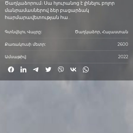
Ծաղկաձորում։ Սա հյուրանոց է լինելու բոլոր
մանրամասներով ձեր բացարձակ
հարմարավետության հա...
Գտնվելու Վայրը:
Ծաղկաձոր, Հայաստան
Քառակուսի մետր:
2600
Ամսաթիվ:
2022