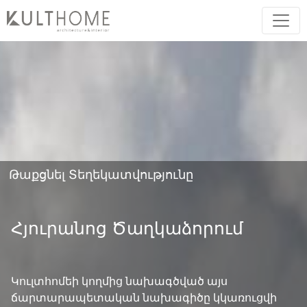
Թաքցնել Տեղեկատվությունը
Հյուրանոց Ծաղկաձորում
Կուլտհոմեի կողմից նախագծված այս
ճարտարապետական նախագիծը կկառուցվի