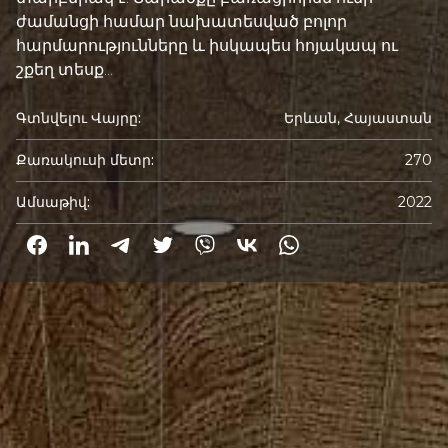
ժամանցի համար նախատեսված բոլոր
հարմարությունները և իսկապես հոյակապ ու
շքեղ տեսք...
Գտնվելու Վայրը:
Երևան, Հայաստան
Քառակուսի մետր:
270
Ամսաթիվ:
2022