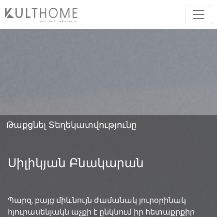
Թաքցնել Տեղեկատվությունը
Սիլիկյան Բնակարան
Պարզ, բայց միևնույն ժամանակ յուրօրինակ
հյուրասենյակն աչքի է ընկնում իր հետաքրքիր