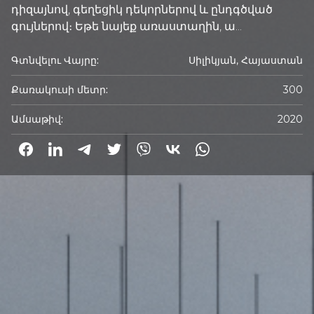
դիզայնով, գեղեցիկ դեկորներով և ընդգծված
գույներով։ Եթե նայեք առաստաղին, ա...
Գտնվելու Վայրը:
Սիլիկյան, Հայաստան
Քառակուսի մետր:
300
Ամսաթիվ:
2020