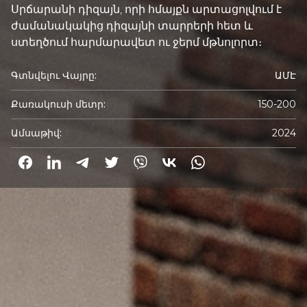
Սրճարանի դիզայն, որի հմայքն արտացոլվում է
ժամանակակից դիզայնի տարրերի հետ և
ստեղծում հարմարավետ ու ջերմ մթնոլորտ։
Գտնվելու Վայրը:
ԱՄԷ
Քառակուսի մետր:
150-200
Ամսաթիվ:
2024