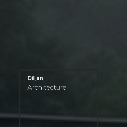
Dilijan
Architecture
Дизайн интерьер