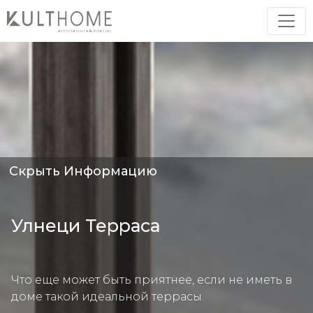
Скрыть Информацию
Улнеци Терраса
Что еще может быть приятнее, если не иметь в
доме такой идеальной террасы.