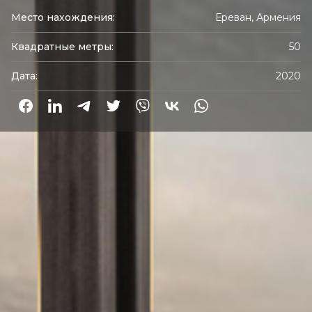
Место нахождения:
Ереван, Армения
Квадратные метры:
50
Дата:
2020